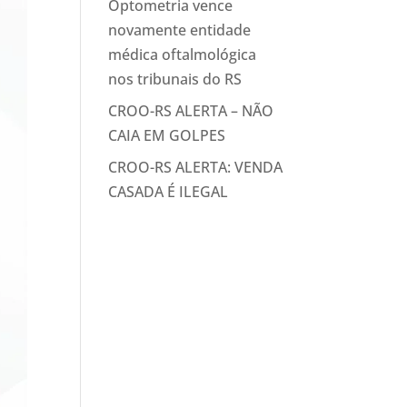
Optometria vence
novamente entidade
médica oftalmológica
nos tribunais do RS
CROO-RS ALERTA – NÃO
CAIA EM GOLPES
CROO-RS ALERTA: VENDA
CASADA É ILEGAL