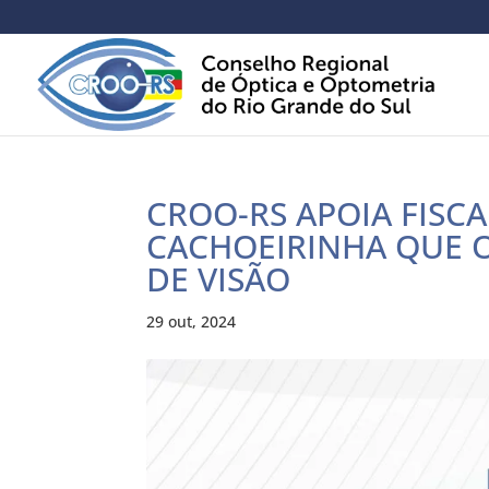
CROO-RS APOIA FISC
CACHOEIRINHA QUE 
DE VISÃO
29 out, 2024