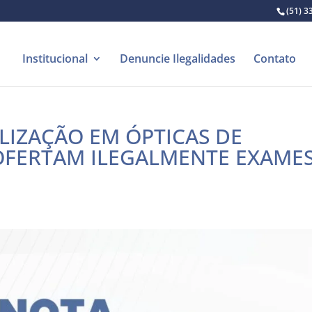
(51) 3
Institucional
Denuncie Ilegalidades
Contato
ALIZAÇÃO EM ÓPTICAS DE
OFERTAM ILEGALMENTE EXAME