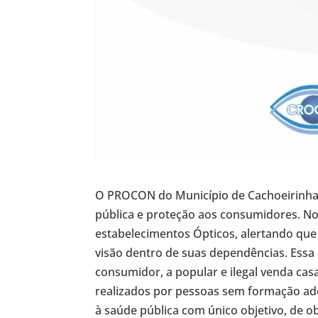
O PROCON do Município de Cachoeirinha
pública e proteção aos consumidores. No 
estabelecimentos Ópticos, alertando que
visão dentro de suas dependências. Essa 
consumidor, a popular e ilegal venda ca
realizados por pessoas sem formação ade
à saúde pública com único objetivo, de 