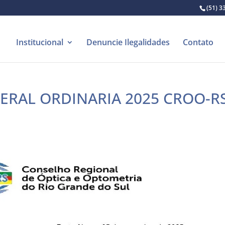
(51) 3
Institucional
Denuncie Ilegalidades
Contato
GERAL ORDINARIA 2025 CROO-R