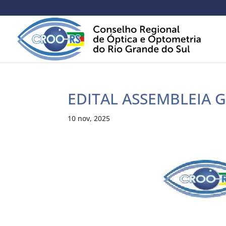
EDITAL ASSEMBLEIA 
10 nov, 2025