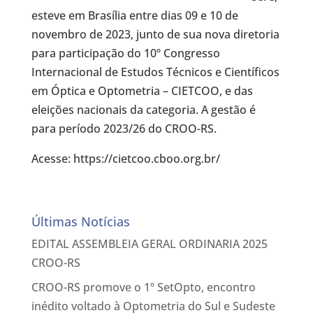
esteve em Brasília entre dias 09 e 10 de
novembro de 2023, junto de sua nova diretoria
para participação do 10º Congresso
Internacional de Estudos Técnicos e Científicos
em Óptica e Optometria – CIETCOO, e das
eleições nacionais da categoria. A gestão é
para período 2023/26 do CROO-RS.
Acesse: https://cietcoo.cboo.org.br/
Últimas Notícias
EDITAL ASSEMBLEIA GERAL ORDINARIA 2025
CROO-RS
CROO-RS promove o 1º SetOpto, encontro
inédito voltado à Optometria do Sul e Sudeste