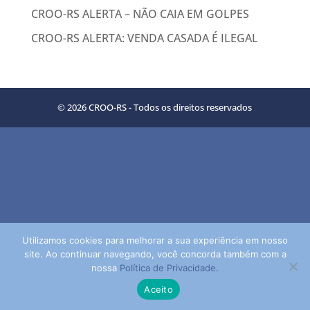
CROO-RS ALERTA – NÃO CAIA EM GOLPES
CROO-RS ALERTA: VENDA CASADA É ILEGAL
© 2026 CROO-RS - Todos os direitos reservados
Utilizamos cookies para melhorar a sua experiência em nosso
site. Ao continuar navegando, você concorda também com a
nossa
Política de Privacidade.
Aceito