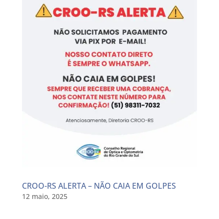
CROO-RS ALERTA – NÃO CAIA EM GOLPES
12 maio, 2025