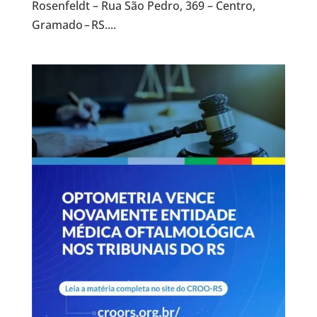
Rosenfeldt – Rua São Pedro, 369 – Centro,
Gramado – RS....