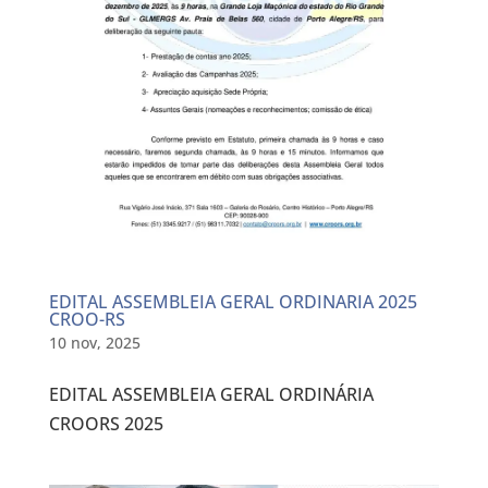
EDITAL ASSEMBLEIA GERAL ORDINARIA 2025
CROO-RS
10 nov, 2025
EDITAL ASSEMBLEIA GERAL ORDINÁRIA
CROORS 2025