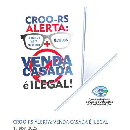
CROO-RS ALERTA: VENDA CASADA É ILEGAL
17 abr, 2025