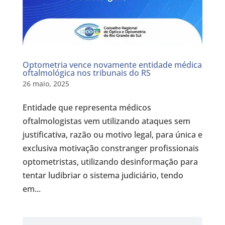
Optometria vence novamente entidade médica
oftalmológica nos tribunais do RS
26 maio, 2025
Entidade que representa médicos
oftalmologistas vem utilizando ataques sem
justificativa, razão ou motivo legal, para única e
exclusiva motivação constranger profissionais
optometristas, utilizando desinformação para
tentar ludibriar o sistema judiciário, tendo
em...