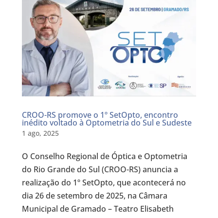
CROO-RS promove o 1º SetOpto, encontro
inédito voltado à Optometria do Sul e Sudeste
1 ago, 2025
O Conselho Regional de Óptica e Optometria
do Rio Grande do Sul (CROO-RS) anuncia a
realização do 1º SetOpto, que acontecerá no
dia 26 de setembro de 2025, na Câmara
Municipal de Gramado – Teatro Elisabeth